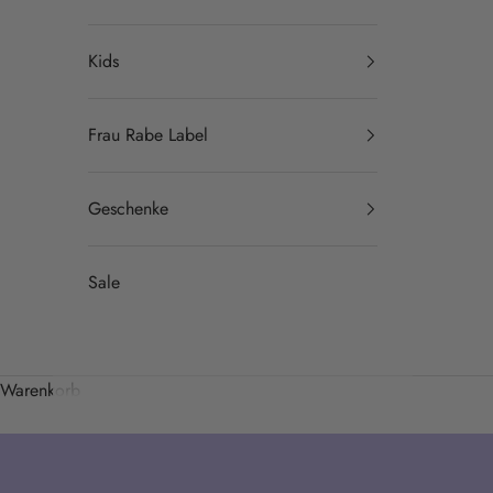
Kids
Frau Rabe Label
Geschenke
Sale
Warenkorb