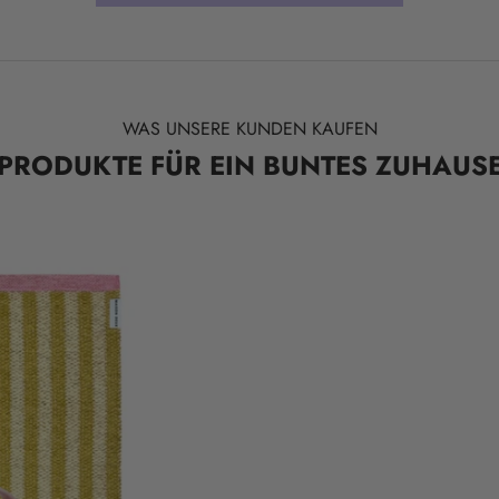
WAS UNSERE KUNDEN KAUFEN
PRODUKTE FÜR EIN BUNTES ZUHAUS